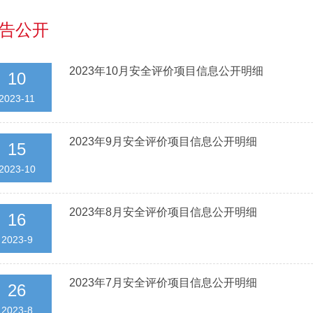
告公开
2023年10月安全评价项目信息公开明细
10
2023-11
2023年9月安全评价项目信息公开明细
15
2023-10
2023年8月安全评价项目信息公开明细
16
2023-9
2023年7月安全评价项目信息公开明细
26
2023-8