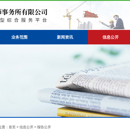
业务范围
新闻资讯
信息公开
位置：
首页
>
信息公开
>
报告公开