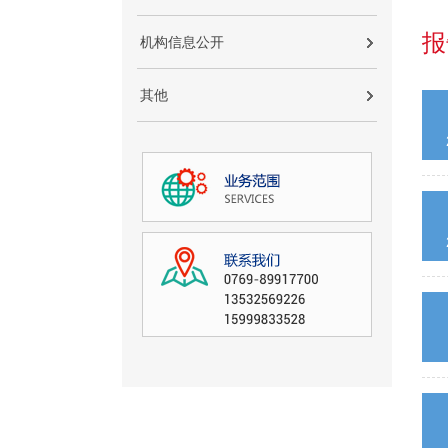
报
机构信息公开
其他