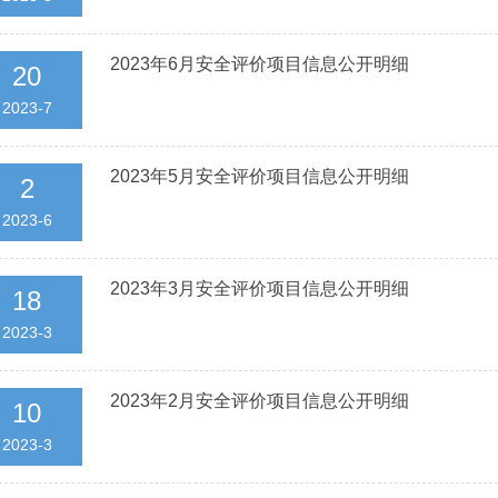
2023年6月安全评价项目信息公开明细
20
2023-7
2023年5月安全评价项目信息公开明细
2
2023-6
2023年3月安全评价项目信息公开明细
18
2023-3
2023年2月安全评价项目信息公开明细
10
2023-3