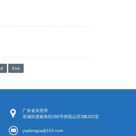
nd
End
广东省东莞市
东城街道银珠街280号侨苑山庄3栋202室
yuelongza@163.com