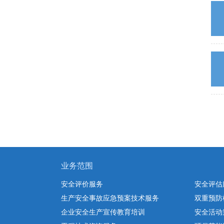
业务范围
安全评价服务
安全评估
生产安全事故应急预案技术服务
双重预防
企业安全生产宣传教育培训
安全活动