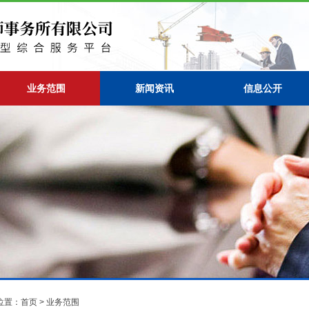
业务范围
新闻资讯
信息公开
位置：
首页
>
业务范围