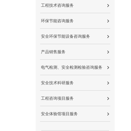
工程技术咨询服务
环保节能咨询服务
安全环保节能设备咨询服务
产品销售服务
电气检测、安全检测检验咨询服务
安全技术科研服务
工程咨询项目服务
安全体验馆项目服务