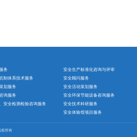
服务
安全生产标准化咨询与评审
机制体系技术服务
安全顾问服务
策划服务
安全活动策划服务
咨询服务
安全环保节能设备咨询服务
、安全检测检验咨询服务
安全技术科研服务
安全体验馆项目服务
 版权所有