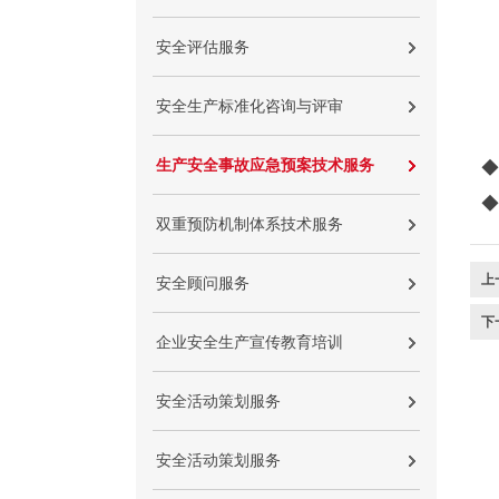
安全评估服务
安全生产标准化咨询与评审
生产安全事故应急预案技术服务
◆
◆
双重预防机制体系技术服务
上
安全顾问服务
下
企业安全生产宣传教育培训
安全活动策划服务
安全活动策划服务