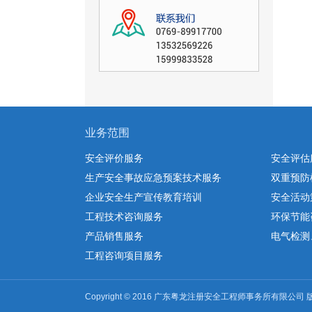
业务范围
安全评价服务
安全评估
生产安全事故应急预案技术服务
双重预防
企业安全生产宣传教育培训
安全活动
工程技术咨询服务
环保节能
产品销售服务
电气检测
工程咨询项目服务
Copyright © 2016 广东粤龙注册安全工程师事务所有限公司