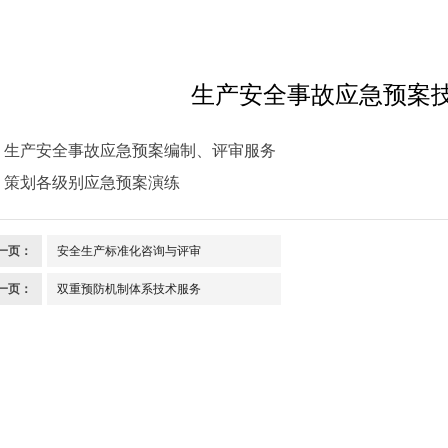
生产安全事故应急预案
 生产安全事故应急预案编制、评审服务
 策划各级别应急预案演练
一页：
安全生产标准化咨询与评审
一页：
双重预防机制体系技术服务