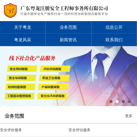
关于粤龙
业务范围
信息公开
粤龙风采
新闻资讯
联系我们
业务范围
更多
安全评价服务
安全评估服务