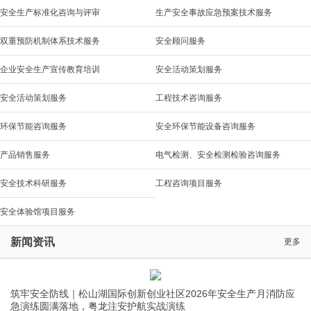
安全生产标准化咨询与评审
生产安全事故应急预案技术服务
双重预防机制体系技术服务
安全顾问服务
企业安全生产宣传教育培训
安全活动策划服务
安全活动策划服务
工程技术咨询服务
环保节能咨询服务
安全环保节能设备咨询服务
产品销售服务
电气检测、安全检测检验咨询服务
安全技术科研服务
工程咨询项目服务
安全体验馆项目服务
新闻资讯
更多
筑牢安全防线｜松山湖国际创新创业社区2026年安全生产月消防应
急演练圆满落地，粤龙注安护航实战演练