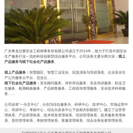
广东粤龙注册安全工程师事务所有限公司成立于2014年，致力于打造中国安全
生产服务行业一流的科技创新型综合服务平台。公司业务主要分两大块：
线上
产品服务与线下社会化产品服务
。
线上产品服务：
智慧园区、智慧工业安全、应急演练与培训系统、企业安全生
产公共服务云平台、启业云……
线下社会化产品服务：
安全顾问服务、评价评估服务、安全培训服务、职业卫
生服务、检测检验服务、产品销售服务、工程咨询管理服务、安全技术科研服
务……
公司设有“一办五中心”，分别为综合服务办、科研中心、技术中心、市场运营中
心、培训中心、考核中心，综合办及各中心下设相关职能部门。建立了运营管
理体系、产品管理体系、技术研发管理体系、培训管理体系、技术服务管理体
系、质控管理体系、考核管理体系、客服管理体系、综合业务拓展管理体系。