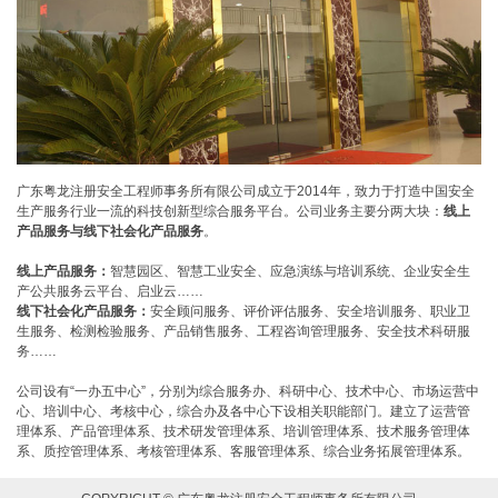
广东粤龙注册安全工程师事务所有限公司成立于2014年，致力于打造中国安全
生产服务行业一流的科技创新型综合服务平台。公司业务主要分两大块：
线上
产品服务与线下社会化产品服务
。
线上产品服务：
智慧园区、智慧工业安全、应急演练与培训系统、企业安全生
产公共服务云平台、启业云……
线下社会化产品服务：
安全顾问服务、评价评估服务、安全培训服务、职业卫
生服务、检测检验服务、产品销售服务、工程咨询管理服务、安全技术科研服
务……
公司设有“一办五中心”，分别为综合服务办、科研中心、技术中心、市场运营中
心、培训中心、考核中心，综合办及各中心下设相关职能部门。建立了运营管
理体系、产品管理体系、技术研发管理体系、培训管理体系、技术服务管理体
系、质控管理体系、考核管理体系、客服管理体系、综合业务拓展管理体系。