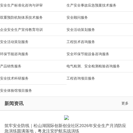
安全生产标准化咨询与评审
生产安全事故应急预案技术服务
双重预防机制体系技术服务
安全顾问服务
企业安全生产宣传教育培训
安全活动策划服务
安全活动策划服务
工程技术咨询服务
环保节能咨询服务
安全环保节能设备咨询服务
产品销售服务
电气检测、安全检测检验咨询服务
安全技术科研服务
工程咨询项目服务
安全体验馆项目服务
新闻资讯
更多
筑牢安全防线｜松山湖国际创新创业社区2026年安全生产月消防应
急演练圆满落地，粤龙注安护航实战演练