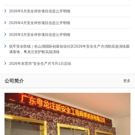
2026年5月安全评价项目信息公开明细
2026年4月安全评价项目信息公开明细
2026年3月安全评价项目信息公开明细
筑牢安全防线｜松山湖国际创新创业社区2026年安全生产月消防应急演练圆
满落地，粤龙注安护航实战演练
2026年东莞市“安全生产月”6月1日启动
公司简介
更多